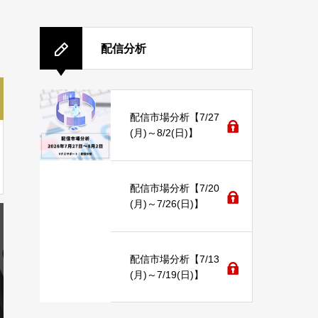
配信分析
配信市場分析【7/27
(月)～8/2(日)】
配信市場分析【7/20
(月)～7/26(日)】
配信市場分析【7/13
(月)～7/19(日)】