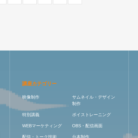
講座カテゴリー
映像制作
サムネイル・デザイン
制作
特別講義
ボイストレーニング
WEBマーケティング
OBS・配信画面
配信・トーク技術
台本制作