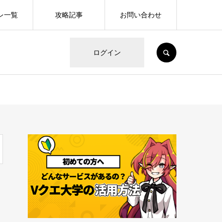
レ一覧
攻略記事
お問い合わせ
SEARCH
ログイン