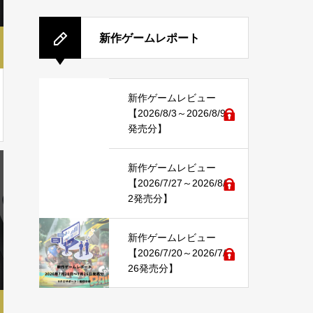
新作ゲームレポート
新作ゲームレビュー
【2026/8/3～2026/8/9
発売分】
新作ゲームレビュー
【2026/7/27～2026/8/
2発売分】
新作ゲームレビュー
【2026/7/20～2026/7/
26発売分】