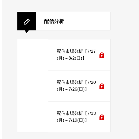
配信分析
配信市場分析【7/27
(月)～8/2(日)】
配信市場分析【7/20
(月)～7/26(日)】
配信市場分析【7/13
(月)～7/19(日)】