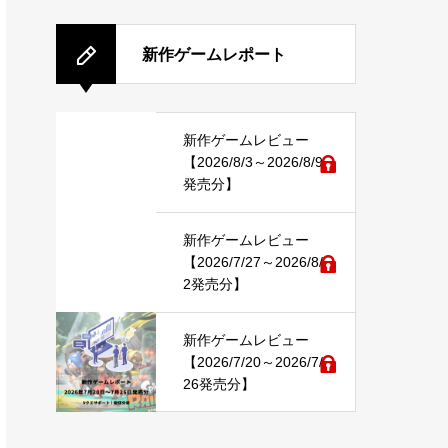
新作ゲームレポート
新作ゲームレビュー
【2026/8/3～2026/8/9
発売分】
新作ゲームレビュー
【2026/7/27～2026/8/
2発売分】
新作ゲームレビュー
【2026/7/20～2026/7/
26発売分】