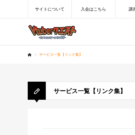
サイトについて
入会はこちら
講
サービス一覧【リンク集】
ホーム
サービス一覧【リンク集】