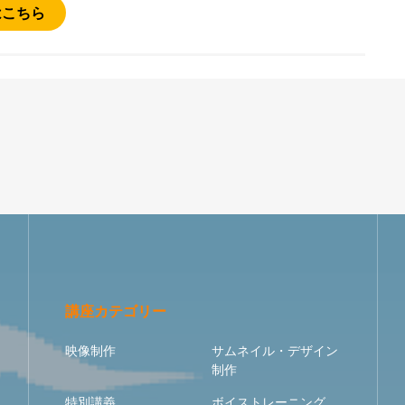
はこちら
講座カテゴリー
映像制作
サムネイル・デザイン
制作
特別講義
ボイストレーニング