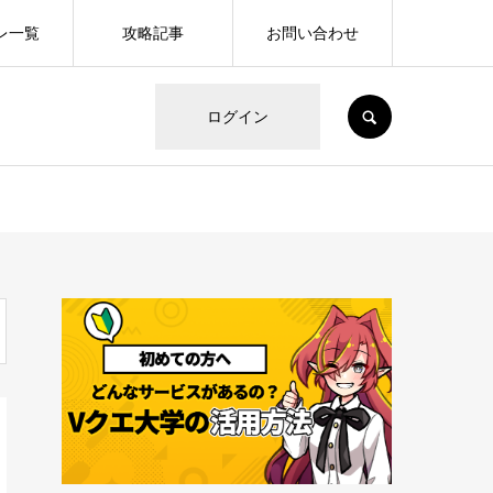
レ一覧
攻略記事
お問い合わせ
SEARCH
ログイン