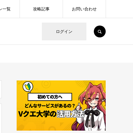
レ一覧
攻略記事
お問い合わせ
SEARCH
ログイン