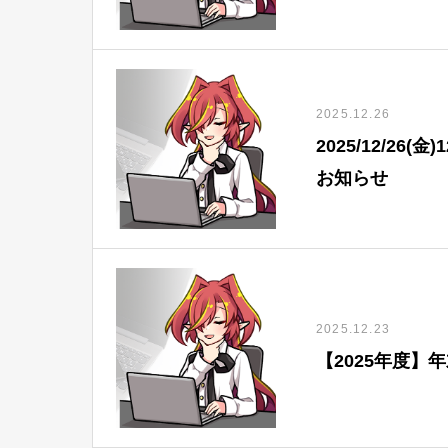
2025.12.26
2025/12/26
お知らせ
2025.12.23
【2025年度】