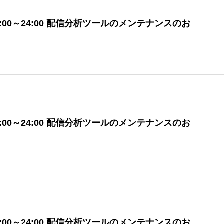
木)12:00～24:00 配信分析ツールのメンテナンスのお
火)12:00～24:00 配信分析ツールのメンテナンスのお
金)12:00～24:00 配信分析ツールのメンテナンスのお