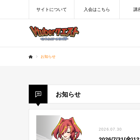
サイトについて
入会はこちら
講
お知らせ
ホーム
お知らせ
2026.07.30
2026/7/31(