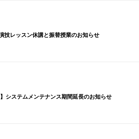
(木)の演技レッスン休講と振替授業のお知らせ
1日】システムメンテナンス期間延長のお知らせ