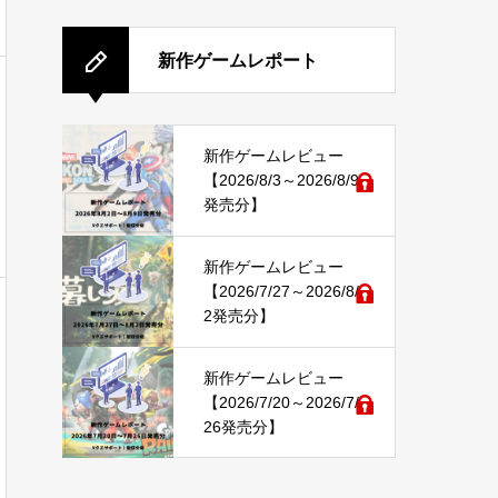
新作ゲームレポート
新作ゲームレビュー
【2026/8/3～2026/8/9
発売分】
新作ゲームレビュー
【2026/7/27～2026/8/
2発売分】
新作ゲームレビュー
【2026/7/20～2026/7/
26発売分】