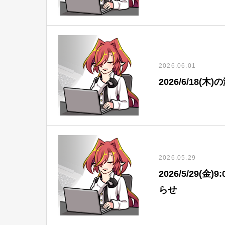
2026.06.01
2026/6/18
2026.05.29
2026/5/29(
らせ