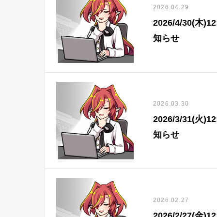
2026.04.29
2026/4/30(
知らせ
2026.03.30
2026/3/31(
知らせ
2026.02.27
2026/2/27(