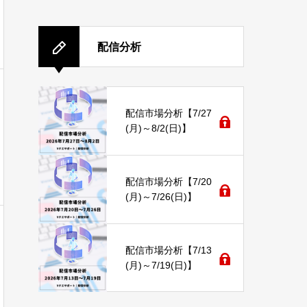
配信分析
配信市場分析【7/27
(月)～8/2(日)】
配信市場分析【7/20
(月)～7/26(日)】
配信市場分析【7/13
(月)～7/19(日)】