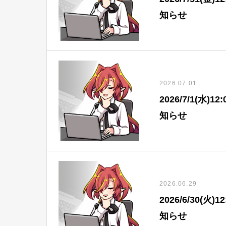
知らせ
2026.07.01
2026/7/1(水
知らせ
2026.06.29
2026/6/30(
知らせ