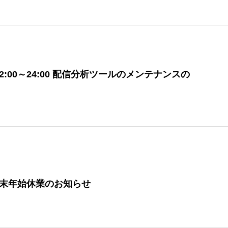
(金)12:00～24:00 配信分析ツールのメンテナンスの
年末年始休業のお知らせ