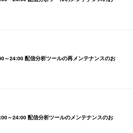
)12:00～24:00 配信分析ツールの再メンテナンスのお
火)12:00～24:00 配信分析ツールのメンテナンスのお