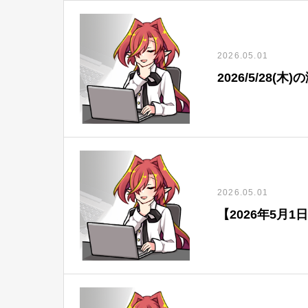
2026.05.01
2026/5/28
2026.05.01
【2026年5月