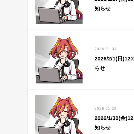
知らせ
2026.01.31
2026/2/1(日
らせ
2026.01.29
2026/1/30(
知らせ