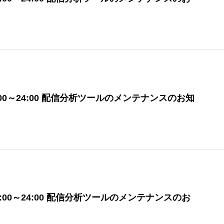
)12:00～24:00 配信分析ツールのメンテナンスのお知
金)12:00～24:00 配信分析ツールのメンテナンスのお