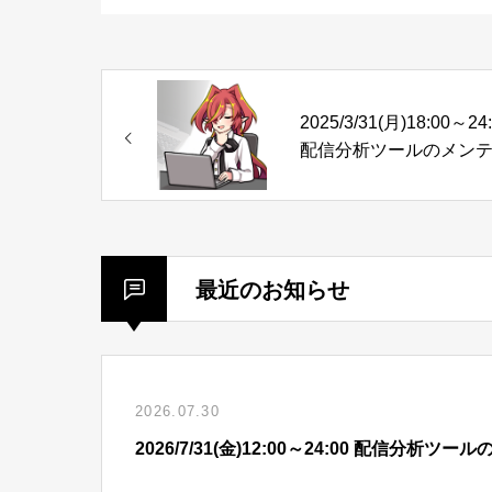
2025/3/31(月)18:00～24
配信分析ツールのメン
ンスのお知らせ
最近のお知らせ
2026.07.30
2026/7/31(金)12:00～24:00 配信分