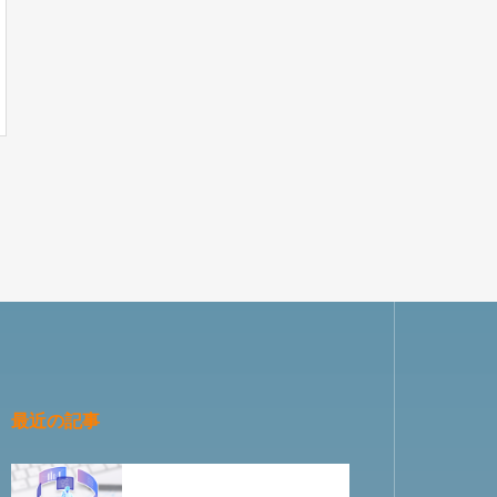
最近の記事