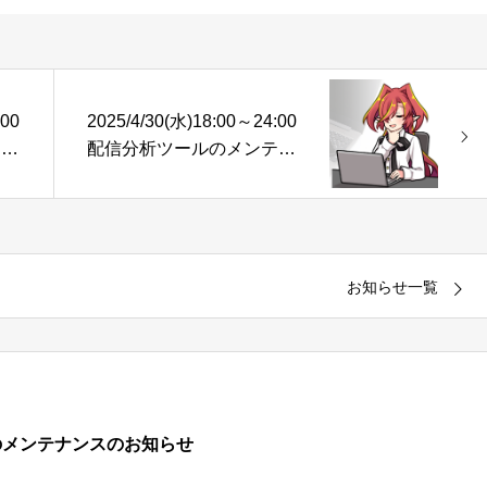
:00
2025/4/30(水)18:00～24:00
テナ
配信分析ツールのメンテナ
ンスのお知らせ
お知らせ一覧
析ツールのメンテナンスのお知らせ