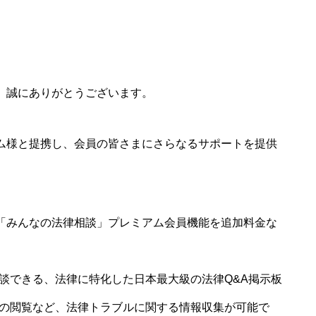
、誠にありがとうございます。
ム様と提携し、会員の皆さまにさらなるサポートを提供
「みんなの法律相談」プレミアム会員機能を追加料金な
談できる、法律に特化した日本最大級の法律Q&A掲示板
の閲覧など、法律トラブルに関する情報収集が可能で