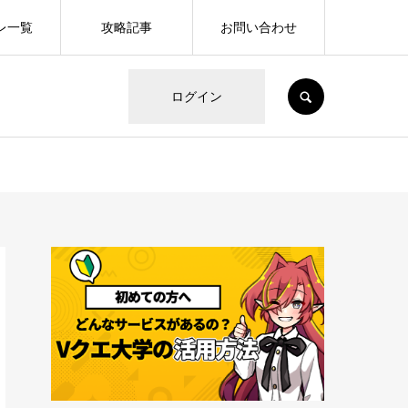
レ一覧
攻略記事
お問い合わせ
SEARCH
ログイン