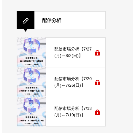
配信分析
配信市場分析【7/27
(月)～8/2(日)】
配信市場分析【7/20
(月)～7/26(日)】
配信市場分析【7/13
(月)～7/19(日)】