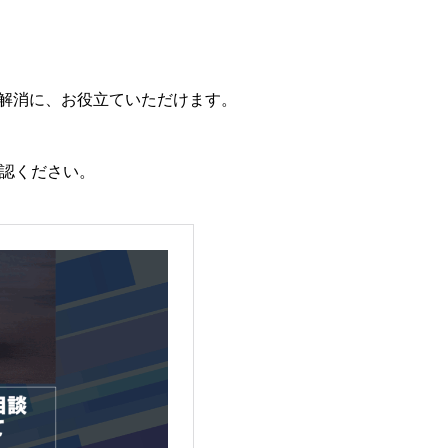
問の解消に、お役立ていただけます。
確認ください。