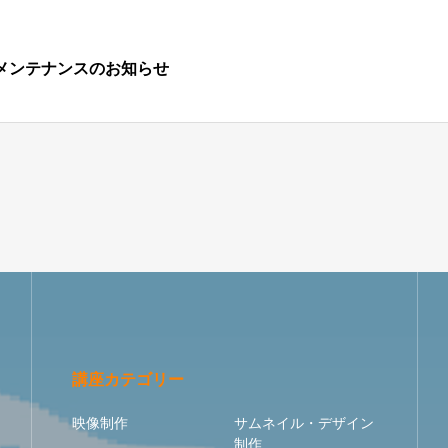
ツールのメンテナンスのお知らせ
講座カテゴリー
映像制作
サムネイル・デザイン
制作