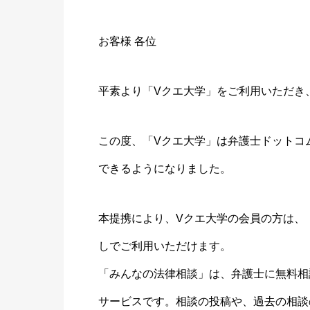
お客様 各位
平素より「Vクエ大学」をご利用いただき
この度、「Vクエ大学」は弁護士ドットコ
できるようになりました。
本提携により、Vクエ大学の会員の方は、
しでご利用いただけます。
「みんなの法律相談」は、弁護士に無料相
サービスです。相談の投稿や、過去の相談