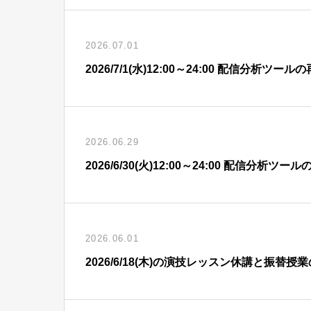
2026.07.01
2026/7/1(水)12:00～24:00 配信分析
2026.06.29
2026/6/30(火)12:00～24:00 配信分
2026.06.01
2026/6/18(木)の演技レッスン休講と振替授