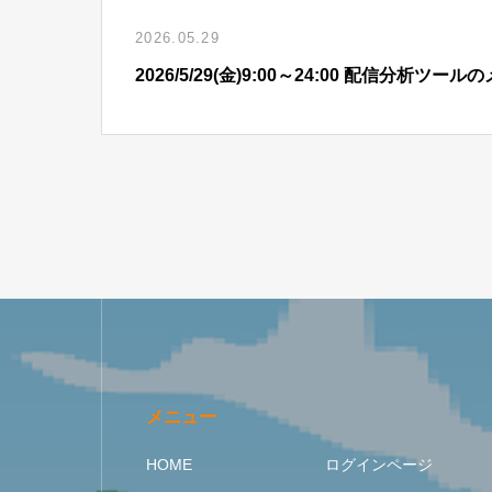
2026.05.29
2026/5/29(金)9:00～24:00 配信分析
メニュー
HOME
ログインページ