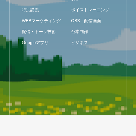
特別講義
ボイストレーニング
WEBマーケティング
OBS・配信画面
配信・トーク技術
台本制作
Googleアプリ
ビジネス