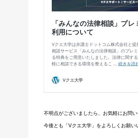
不明点がございましたら、お気軽にお問い
今後とも「Vクエ大学」をよろしくお願い