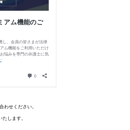
合わせください。
いたします。