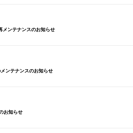
ツールの再メンテナンスのお知らせ
析ツールのメンテナンスのお知らせ
業のお知らせ