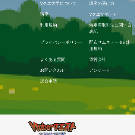
Vクエ大学について
講座の受け方
講座
Vクエサポート
利用規約
特定商取引法に関する
表記
プライバシーポリシー
配布サムネデータの利
用規約
よくある質問
運営会社
お問い合わせ
アンケート
退会申請