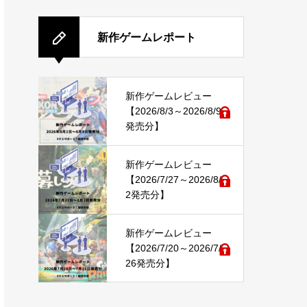
新作ゲームレポート
新作ゲームレビュー
【2026/8/3～2026/8/9
発売分】
新作ゲームレビュー
【2026/7/27～2026/8/
2発売分】
新作ゲームレビュー
【2026/7/20～2026/7/
26発売分】