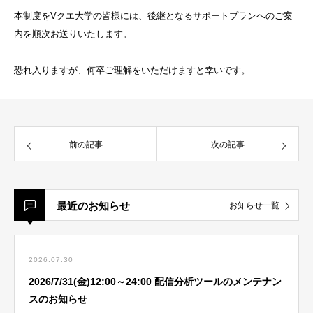
本制度をVクエ大学の皆様には、後継となるサポートプランへのご案
内を順次お送りいたします。
恐れ入りますが、何卒ご理解をいただけますと幸いです。
前の記事
次の記事
最近のお知らせ
お知らせ一覧
2026.07.30
2026/7/31(金)12:00～24:00 配信分析ツールのメンテナン
スのお知らせ