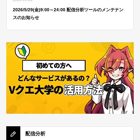
2026/5/29(金)9:00～24:00 配信分析ツールのメンテナン
スのお知らせ
配信分析