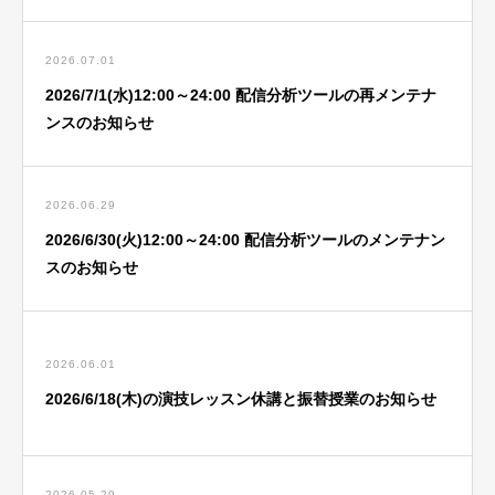
2026.07.01
2026/7/1(水)12:00～24:00 配信分析ツールの再メンテナ
ンスのお知らせ
2026.06.29
2026/6/30(火)12:00～24:00 配信分析ツールのメンテナン
スのお知らせ
2026.06.01
2026/6/18(木)の演技レッスン休講と振替授業のお知らせ
2026.05.29