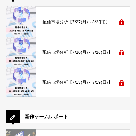
配信市場分析【7/27(月)～8/2(日)】
配信市場分析【7/20(月)～7/26(日)】
配信市場分析【7/13(月)～7/19(日)】
新作ゲームレポート