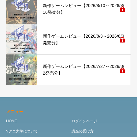
新作ゲームレビュー【2026/8/10～2026/8/
16発売分】
新作ゲームレビュー【2026/8/3～2026/8/9
発売分】
新作ゲームレビュー【2026/7/27～2026/8/
2発売分】
メニュー
HOME
ログインページ
Vクエ大学について
講座の受け方