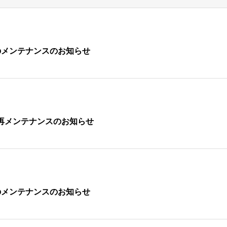
析ツールのメンテナンスのお知らせ
ツールの再メンテナンスのお知らせ
析ツールのメンテナンスのお知らせ