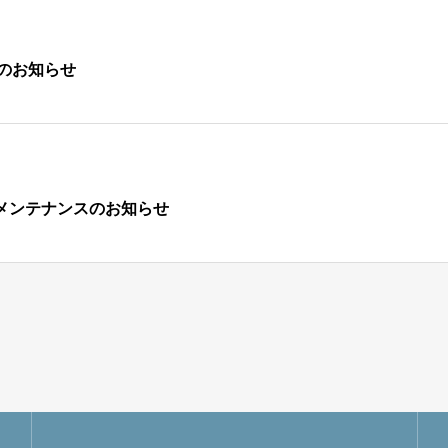
業のお知らせ
ツールのメンテナンスのお知らせ