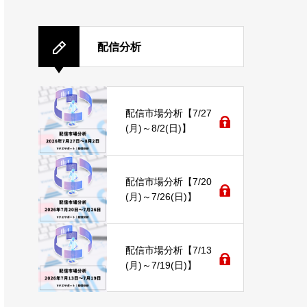
配信分析
配信市場分析【7/27
(月)～8/2(日)】
配信市場分析【7/20
(月)～7/26(日)】
配信市場分析【7/13
(月)～7/19(日)】