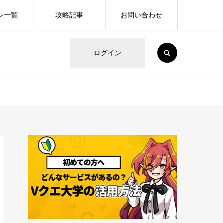
レ一覧
攻略記事
お問い合わせ
SEARCH
ログイン