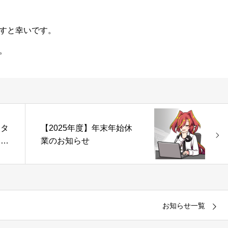
すと幸いです。
。
スタ
【2025年度】年末年始休
つい
業のお知らせ
お知らせ一覧