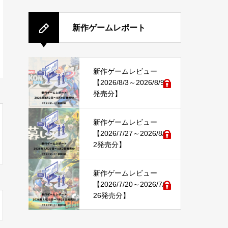
新作ゲームレポート
新作ゲームレビュー
【2026/8/3～2026/8/9
発売分】
新作ゲームレビュー
【2026/7/27～2026/8/
2発売分】
新作ゲームレビュー
【2026/7/20～2026/7/
26発売分】