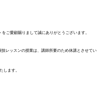
エストをご愛顧賜りまして誠にありがとうございます。
ました演技レッスンの授業は、講師所要のため休講とさせてい
たします。