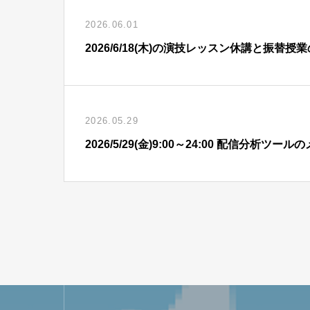
2026.06.01
2026/6/18(木)の演技レッスン休講と振替授
2026.05.29
2026/5/29(金)9:00～24:00 配信分析