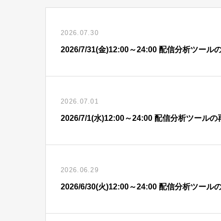
2026.07.30
2026/7/31(金)12:00～24:00 配信分
2026.07.01
2026/7/1(水)12:00～24:00 配信分析
2026.06.29
2026/6/30(火)12:00～24:00 配信分