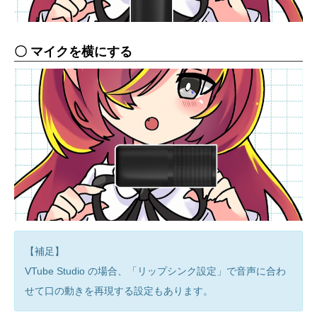
〇 マイクを横にする
【補足】
VTube Studio の場合、「リップシンク設定」で音声に合わ
せて口の動きを再現する設定もあります。