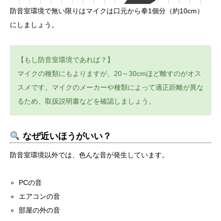
防音室環境で無い限りはマイクは口元から拳1個分（約10cm）
にしましょう。
【もし防音室環境であれば？】
マイクの種類にもよりますが、20～30cmほど離すのがオス
スメです。マイクのメーカーや種類によって適正距離が異な
るため、取扱説明書などを確認しましょう。
なぜ近いほうがいい？
防音室環境以外では、色んな音が発生しています。
PCの音
エアコンの音
部屋の外の音