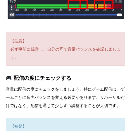
【注意】
必ず事前に録音し、自分の耳で音量バランスを確認しましょ
う。
配信の度にチェックする
音量は配信の度にチェックをしましょう。特にゲーム配信は、ゲ
ームごとに音声バランスを変える必要があります。リハーサルだ
けではなく、配信を通じて少しずつ調整することが大切です。
【補足】