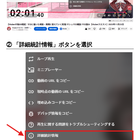
② 「詳細統計情報」ボタンを選択