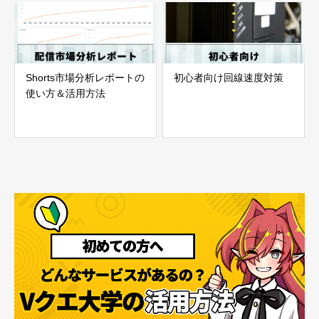
Shorts市場分析レポートの
初心者向け回線速度対策
使い方＆活用方法