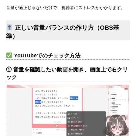
音量が適正じゃないだけで、視聴者にストレスがかかります。
正しい音量バランスの作り方（OBS基
準）
YouTubeでのチェック方法
① 音量を確認したい動画を開き、画面上で右クリ
ック