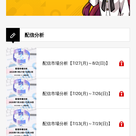
配信分析
配信市場分析【7/27(月)～8/2(日)】
配信市場分析【7/20(月)～7/26(日)】
配信市場分析【7/13(月)～7/19(日)】