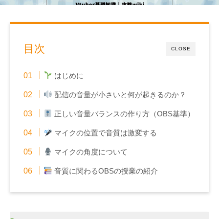
目次
CLOSE
はじめに
配信の音量が小さいと何が起きるのか？
正しい音量バランスの作り方（OBS基準）
マイクの位置で音質は激変する
マイクの角度について
音質に関わるOBSの授業の紹介