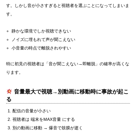
す。しかし音が小さすぎると視聴者を選ぶことになってしまいま
す。
静かな環境でしか視聴できない
ノイズに埋もれて声が聞こえない
小音量の時点で離脱されやすい
特に初見の視聴者は「音が聞こえない→即離脱」の確率が高くな
ります。
音量最大で視聴→別動画に移動時に事故が起こ
る
配信の音量が小さい
視聴者は 端末をMAX音量 にする
別の動画に移動 → 爆音で鼓膜が逝く