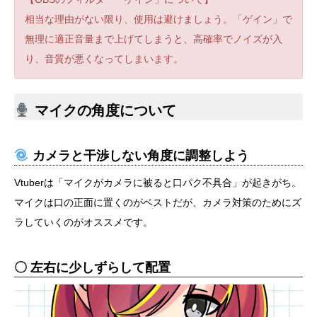
相当な理由がない限り、使用は避けましょう。「ゲイン」で
無理に適正音量まで上げてしまうと、高確率でノイズが入
り、音質が悪くなってしまいます。
マイクの角度について
カメラと干渉しない角度に調整しよう
Vtuberは「マイクがカメラに被ると口パク不具合」が起きがち。
マイクは口の正面に置くのがベストだが、カメラ対策のためにズ
ラしていくのがオススメです。
〇 左右に少しずらして配置