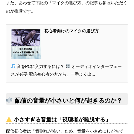
また、あわせて下記の「マイクの選び方」の記事も参照いただく
のが推奨です。
初心者向けのマイクの選び方
音をPCに入力するには？
オーディオインターフェー
スが必要 配信初心者の方から、一番よく出...
配信の音量が小さいと何が起きるのか？
小さすぎる音量は「視聴者が離脱する」
配信初心者は「音割れが怖い」ため、音量を小さめにしがちで