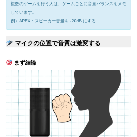
複数のゲームを行う人は、ゲームごとに音量バランスをメモ
しています。
例）APEX：スピーカー音量を -20dB にする
マイクの位置で音質は激変する
まず結論