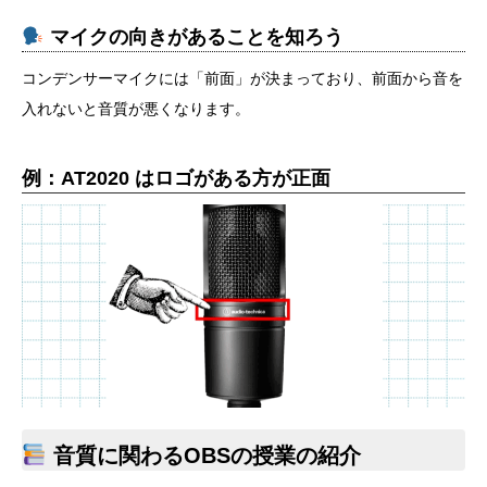
マイクの向きがあることを知ろう
コンデンサーマイクには「前面」が決まっており、前面から音を
入れないと音質が悪くなります。
例：AT2020 はロゴがある方が正面
音質に関わるOBSの授業の紹介