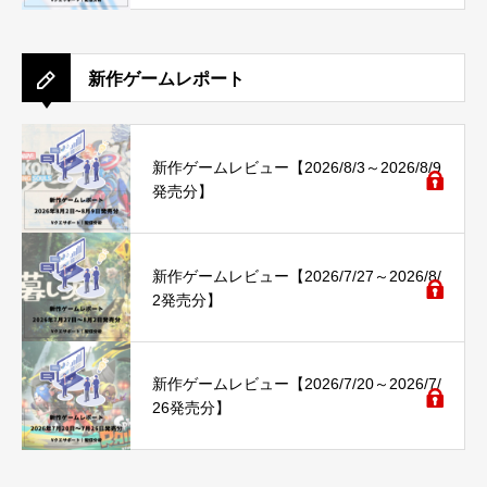
新作ゲームレポート
新作ゲームレビュー【2026/8/3～2026/8/9
発売分】
新作ゲームレビュー【2026/7/27～2026/8/
2発売分】
新作ゲームレビュー【2026/7/20～2026/7/
26発売分】