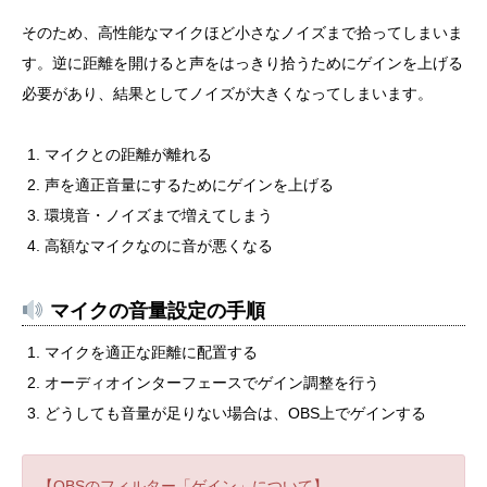
そのため、高性能なマイクほど小さなノイズまで拾ってしまいま
す。逆に距離を開けると声をはっきり拾うためにゲインを上げる
必要があり、結果としてノイズが大きくなってしまいます。
マイクとの距離が離れる
声を適正音量にするためにゲインを上げる
環境音・ノイズまで増えてしまう
高額なマイクなのに音が悪くなる
マイクの音量設定の手順
マイクを適正な距離に配置する
オーディオインターフェースでゲイン調整を行う
どうしても音量が足りない場合は、OBS上でゲインする
【OBSのフィルター「ゲイン」について】